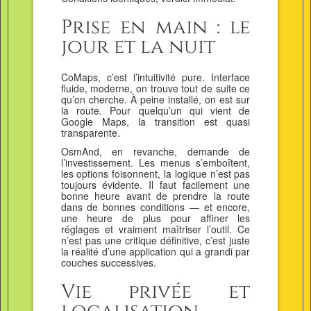
Prise en main : le
jour et la nuit
CoMaps, c’est l’intuitivité pure. Interface
fluide, moderne, on trouve tout de suite ce
qu’on cherche. À peine installé, on est sur
la route. Pour quelqu’un qui vient de
Google Maps, la transition est quasi
transparente.
OsmAnd, en revanche, demande de
l’investissement. Les menus s’emboîtent,
les options foisonnent, la logique n’est pas
toujours évidente. Il faut facilement une
bonne heure avant de prendre la route
dans de bonnes conditions — et encore,
une heure de plus pour affiner les
réglages et vraiment maîtriser l’outil. Ce
n’est pas une critique définitive, c’est juste
la réalité d’une application qui a grandi par
couches successives.
Vie privée et