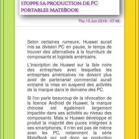
stoppe sa production de PC
portables MateBook
Thu 13 Jun 2019 - 07:48
Selon certaines rumeurs, Huawei aurait
mis sa division PC en pause, le temps de
trouver des alternatives à la fourniture de
composants et logiciels américains.
L'inscription de Huawei sur la liste noire
des entreprises avec lesquelles les
entreprises américaines ne doivent plus
avoir de partenariat commercial aurait
entrainé la mise en suspend des activités
de la marque dans le domaine des PC.
Si l'on parle beaucoup de la révocation de
la licence Android de Huawei, la marque
chinoise est également largement
impactée dans ses activités au niveau des
composants. Mais si Huawei développe et
produit la majorité des puces intégrées à
ses smartphones, il n'en est pas de même
avec les PC, notamment la série
MateBook qui voit donc sa production