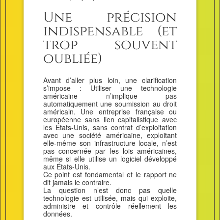
Une précision
indispensable (et
trop souvent
oubliée)
Avant d’aller plus loin, une clarification
s’impose : Utiliser une technologie
américaine n’implique pas
automatiquement une soumission au droit
américain. Une entreprise française ou
européenne sans lien capitalistique avec
les États-Unis, sans contrat d’exploitation
avec une société américaine, exploitant
elle-même son infrastructure locale, n’est
pas concernée par les lois américaines,
même si elle utilise un logiciel développé
aux États-Unis.
Ce point est fondamental et le rapport ne
dit jamais le contraire.
La question n’est donc pas quelle
technologie est utilisée, mais qui exploite,
administre et contrôle réellement les
données.