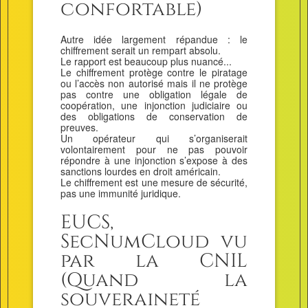
confortable)
Autre idée largement répandue : le
chiffrement serait un rempart absolu.
Le rapport est beaucoup plus nuancé...
Le chiffrement protège contre le piratage
ou l’accès non autorisé mais il ne protège
pas contre une obligation légale de
coopération, une injonction judiciaire ou
des obligations de conservation de
preuves.
Un opérateur qui s’organiserait
volontairement pour ne pas pouvoir
répondre à une injonction s’expose à des
sanctions lourdes en droit américain.
Le chiffrement est une mesure de sécurité,
pas une immunité juridique.
EUCS,
SecNumCloud vu
par la CNIL
(Quand la
souveraineté