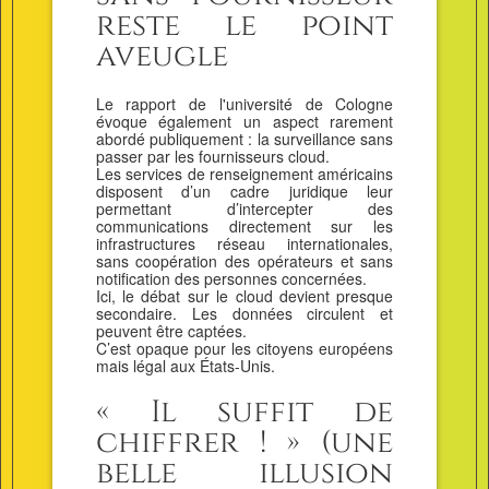
reste le point
aveugle
Le rapport de l'université de Cologne
évoque également un aspect rarement
abordé publiquement : la surveillance sans
passer par les fournisseurs cloud.
Les services de renseignement américains
disposent d’un cadre juridique leur
permettant d’intercepter des
communications directement sur les
infrastructures réseau internationales,
sans coopération des opérateurs et sans
notification des personnes concernées.
Ici, le débat sur le cloud devient presque
secondaire. Les données circulent et
peuvent être captées.
C’est opaque pour les citoyens européens
mais légal aux États-Unis.
« Il suffit de
chiffrer ! » (une
belle illusion