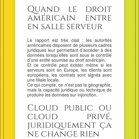
Quand le droit
américain entre
en salle serveur
Le rapport est très clair : les autorités
américaines disposent de plusieurs cadres
juridiques leur permettant d’accéder à des
données lorsqu’elles sont sous le contrôle
d’une entité soumise au droit américain.
Et ce contrôle peut exister même si les
serveurs sont en Europe, les clients sont
européens, les contrats sont signés avec
une filiale locale.
Ce qui compte, ce n’est pas la géographie,
mais la capacité juridique ou technique de
produire les données sur injonction.
Cloud public ou
cloud privé,
juridiquement ça
ne change rien