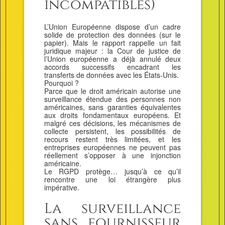
incompatibles)
L’Union Européenne dispose d’un cadre
solide de protection des données (sur le
papier). Mais le rapport rappelle un fait
juridique majeur : la Cour de justice de
l’Union européenne a déjà annulé deux
accords successifs encadrant les
transferts de données avec les États-Unis.
Pourquoi ?
Parce que le droit américain autorise une
surveillance étendue des personnes non
américaines, sans garanties équivalentes
aux droits fondamentaux européens. Et
malgré ces décisions, les mécanismes de
collecte persistent, les possibilités de
recours restent très limitées, et les
entreprises européennes ne peuvent pas
réellement s’opposer à une injonction
américaine.
Le RGPD protège… jusqu’à ce qu’il
rencontre une loi étrangère plus
impérative.
La surveillance
sans fournisseur