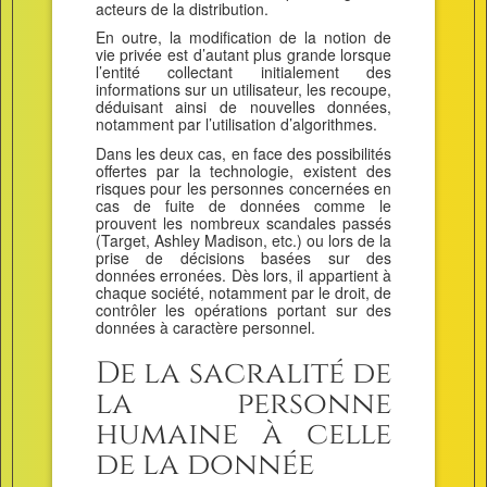
acteurs de la distribution.
En outre, la modification de la notion de
vie privée est d’autant plus grande lorsque
l’entité collectant initialement des
informations sur un utilisateur, les recoupe,
déduisant ainsi de nouvelles données,
notamment par l’utilisation d’algorithmes.
Dans les deux cas, en face des possibilités
offertes par la technologie, existent des
risques pour les personnes concernées en
cas de fuite de données comme le
prouvent les nombreux scandales passés
(Target, Ashley Madison, etc.) ou lors de la
prise de décisions basées sur des
données erronées. Dès lors, il appartient à
chaque société, notamment par le droit, de
contrôler les opérations portant sur des
données à caractère personnel.
De la sacralité de
la personne
humaine à celle
de la donnée