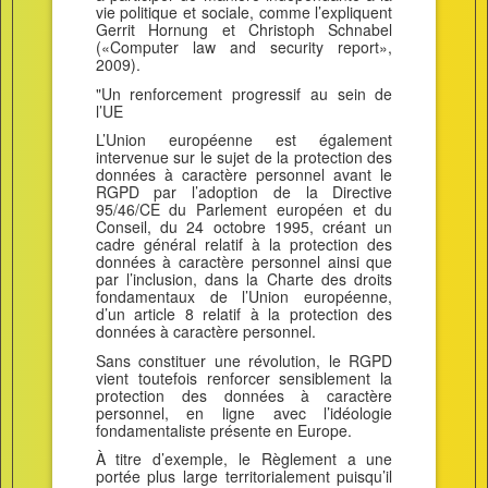
vie politique et sociale, comme l’expliquent
Gerrit Hornung et Christoph Schnabel
(«Computer law and security report»,
2009).
"Un renforcement progressif au sein de
l’UE
L’Union européenne est également
intervenue sur le sujet de la protection des
données à caractère personnel avant le
RGPD par l’adoption de la Directive
95/46/CE du Parlement européen et du
Conseil, du 24 octobre 1995, créant un
cadre général relatif à la protection des
données à caractère personnel ainsi que
par l’inclusion, dans la Charte des droits
fondamentaux de l’Union européenne,
d’un article 8 relatif à la protection des
données à caractère personnel.
Sans constituer une révolution, le RGPD
vient toutefois renforcer sensiblement la
protection des données à caractère
personnel, en ligne avec l’idéologie
fondamentaliste présente en Europe.
À titre d’exemple, le Règlement a une
portée plus large territorialement puisqu’il