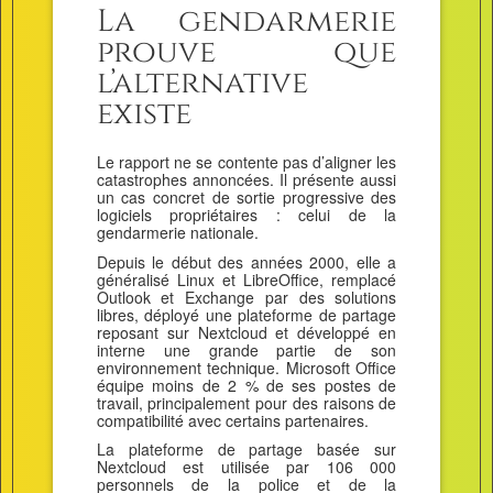
La gendarmerie
prouve que
l’alternative
existe
Le rapport ne se contente pas d’aligner les
catastrophes annoncées. Il présente aussi
un cas concret de sortie progressive des
logiciels propriétaires : celui de la
gendarmerie nationale.
Depuis le début des années 2000, elle a
généralisé Linux et LibreOffice, remplacé
Outlook et Exchange par des solutions
libres, déployé une plateforme de partage
reposant sur Nextcloud et développé en
interne une grande partie de son
environnement technique. Microsoft Office
équipe moins de 2 % de ses postes de
travail, principalement pour des raisons de
compatibilité avec certains partenaires.
La plateforme de partage basée sur
Nextcloud est utilisée par 106 000
personnels de la police et de la