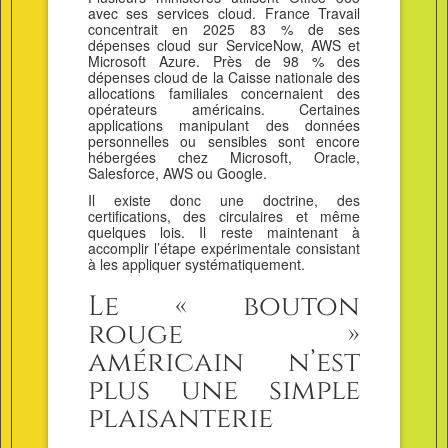
avec ses services cloud. France Travail
concentrait en 2025 83 % de ses
dépenses cloud sur ServiceNow, AWS et
Microsoft Azure. Près de 98 % des
dépenses cloud de la Caisse nationale des
allocations familiales concernaient des
opérateurs américains. Certaines
applications manipulant des données
personnelles ou sensibles sont encore
hébergées chez Microsoft, Oracle,
Salesforce, AWS ou Google.
Il existe donc une doctrine, des
certifications, des circulaires et même
quelques lois. Il reste maintenant à
accomplir l’étape expérimentale consistant
à les appliquer systématiquement.
Le « bouton
rouge »
américain n’est
plus une simple
plaisanterie