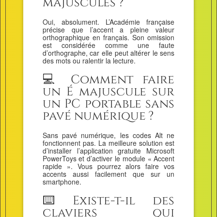
majuscules ?
Oui, absolument. L’Académie française
précise que l’accent a pleine valeur
orthographique en français. Son omission
est considérée comme une faute
d’orthographe, car elle peut altérer le sens
des mots ou ralentir la lecture.
💻 Comment faire
un É majuscule sur
un PC portable sans
pavé numérique ?
Sans pavé numérique, les codes Alt ne
fonctionnent pas. La meilleure solution est
d’installer l’application gratuite Microsoft
PowerToys et d’activer le module « Accent
rapide ». Vous pourrez alors faire vos
accents aussi facilement que sur un
smartphone.
⌨️ Existe-t-il des
claviers qui