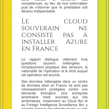
compétences, au lieu de tout externaliser
puis de s’étonner que le prestataire soit
devenu indispensable.
Le cloud
souverain ne
consiste pas à
installer Azure
en France
Le rapport distingue utilement trois
questions souvent mélangées :
l’emplacement physique des serveurs, la
nationalité de l’opérateur et le droit auquel
cet opérateur est soumis.
Des données hébergées dans un centre
de données situé en France ne sont pas
nécessairement protégées contre une
demande étrangère. Une entreprise
américaine reste soumise aux lois
américaines, notamment au Cloud Act et
au Foreign Intelligence Surveillance Act, y
compris lorsque ses infrastructures ou ses