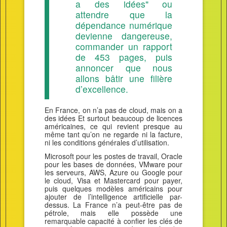
a des idées" ou
attendre que la
dépendance numérique
devienne dangereuse,
commander un rapport
de 453 pages, puis
annoncer que nous
allons bâtir une filière
d’excellence.
En France, on n’a pas de cloud, mais on a
des idées Et surtout beaucoup de licences
américaines, ce qui revient presque au
même tant qu’on ne regarde ni la facture,
ni les conditions générales d’utilisation.
Microsoft pour les postes de travail, Oracle
pour les bases de données, VMware pour
les serveurs, AWS, Azure ou Google pour
le cloud, Visa et Mastercard pour payer,
puis quelques modèles américains pour
ajouter de l’intelligence artificielle par-
dessus. La France n’a peut-être pas de
pétrole, mais elle possède une
remarquable capacité à confier les clés de