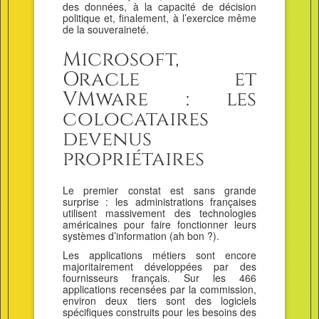
des données, à la capacité de décision
politique et, finalement, à l’exercice même
de la souveraineté.
Microsoft,
Oracle et
VMware : les
colocataires
devenus
propriétaires
Le premier constat est sans grande
surprise : les administrations françaises
utilisent massivement des technologies
américaines pour faire fonctionner leurs
systèmes d’information (ah bon ?).
Les applications métiers sont encore
majoritairement développées par des
fournisseurs français. Sur les 466
applications recensées par la commission,
environ deux tiers sont des logiciels
spécifiques construits pour les besoins des