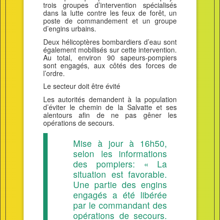
trois groupes d’intervention spécialisés
dans la lutte contre les feux de forêt, un
poste de commandement et un groupe
d’engins urbains.
Deux hélicoptères bombardiers d’eau sont
également mobilisés sur cette intervention.
Au total, environ 90 sapeurs-pompiers
sont engagés, aux côtés des forces de
l’ordre.
Le secteur doit être évité
Les autorités demandent à la population
d’éviter le chemin de la Salvatte et ses
alentours afin de ne pas gêner les
opérations de secours.
Mise à jour à 16h50,
selon les informations
des pompiers: « La
situation est favorable.
Une partie des engins
engagés a été libérée
par le commandant des
opérations de secours.