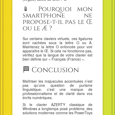
📱 Pourquoi mon
smartphone ne
propose-t-il pas le Œ
ou le Æ ?
Sur certains claviers virtuels, ces ligatures
sont cachées sous la lettre O ou A.
Maintenez la lettre O enfoncée pour voir
apparaître le Œ. Si cela ne fonctionne pas,
vérifiez que la langue de votre clavier est
bien définie sur « Français (France) ».
🏁 Conclusion
Maîtriser les majuscules accentuées n’est
pas qu’une question de purisme
linguistique, c’est une marque de
professionnalisme et de clarté dans vos
écrits numériques.
Si le clavier AZERTY classique de
Windows a longtemps posé problème, des
solutions modernes comme les PowerToys