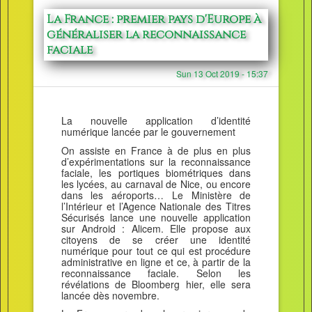
La France : premier pays d'Europe à
généraliser la reconnaissance
faciale
Sun 13 Oct 2019 - 15:37
La nouvelle application d’identité
numérique lancée par le gouvernement
On assiste en France à de plus en plus
d’expérimentations sur la reconnaissance
faciale, les portiques biométriques dans
les lycées, au carnaval de Nice, ou encore
dans les aéroports… Le Ministère de
l’Intérieur et l’Agence Nationale des Titres
Sécurisés lance une nouvelle application
sur Android : Alicem. Elle propose aux
citoyens de se créer une identité
numérique pour tout ce qui est procédure
administrative en ligne et ce, à partir de la
reconnaissance faciale. Selon les
révélations de Bloomberg hier, elle sera
lancée dès novembre.