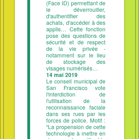
(Face ID) permettant de
le déverrouiller,
d'authentifier des
achats, d'accéder à des
applis… Cette fonction
pose des questions de
sécurité et de respect
de la vie privée -
notamment sur le lieu
de stockage des
visages numérisés…
14 mai 2019
Le conseil municipal de
San Francisco vote
l'interdiction de
l'utilisation de la
reconnaissance faciale
dans ses rues par les
forces de police. Motif :
"La propension de cette
technologie à mettre en